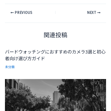
Post
PREVIOUS
NEXT
navigation
関連投稿
バードウォッチングにおすすめのカメラ3選と初心
者向け選び方ガイド
未分類