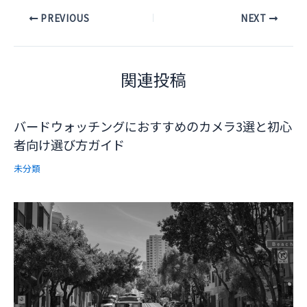
Post
PREVIOUS
NEXT
navigation
関連投稿
バードウォッチングにおすすめのカメラ3選と初心
者向け選び方ガイド
未分類