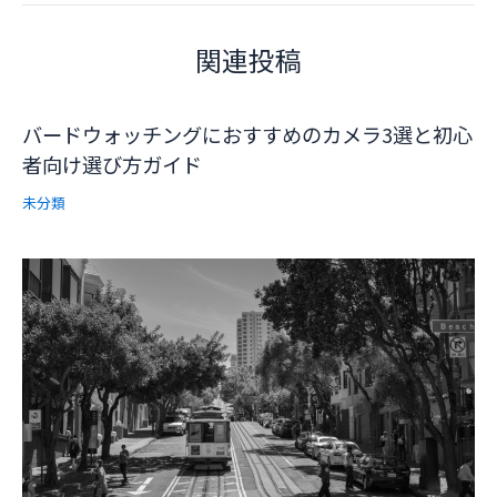
関連投稿
バードウォッチングにおすすめのカメラ3選と初心
者向け選び方ガイド
未分類