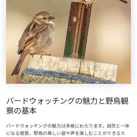
バードウォッチングの魅力と野鳥観
察の基本
バードウォッチングの魅力は多岐にわたります。自然と一体
になる感覚、野鳥の美しい姿や声を楽しむことができるた