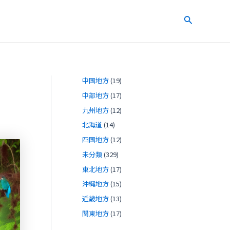
検
索
中国地方
(19)
中部地方
(17)
九州地方
(12)
北海道
(14)
四国地方
(12)
未分類
(329)
東北地方
(17)
沖縄地方
(15)
近畿地方
(13)
関東地方
(17)