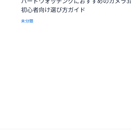
バードウォッチングにおすすめのカメラ3
初心者向け選び方ガイド
未分類