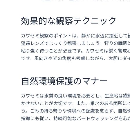
効果的な観察テクニック
カワセミ観察のポイントは、静かに水辺に接近して
望遠レンズでじっくり観察しましょう。狩りの瞬間
粘り強く待つことが必要です。カワセミは鋭く警戒
です。風向きや光の角度も考慮しながら、大胆にダ
自然環境保護のマナー
カワセミは水質の良い環境を必要とし、生息地は繊
かせないことが大切です。また、巣穴のある箇所に
う。ごみの持ち帰りや環境への配慮を怠らず、自然
指導にも従い、持続可能なバードウォッチングを心