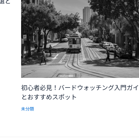
選と
初心者必見！バードウォッチング入門ガイ
とおすすめスポット
未分類