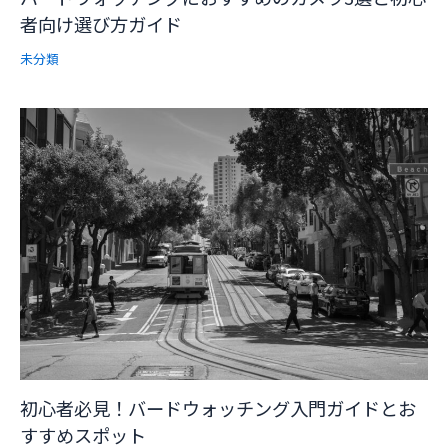
者向け選び方ガイド
未分類
初心者必見！バードウォッチング入門ガイドとお
すすめスポット