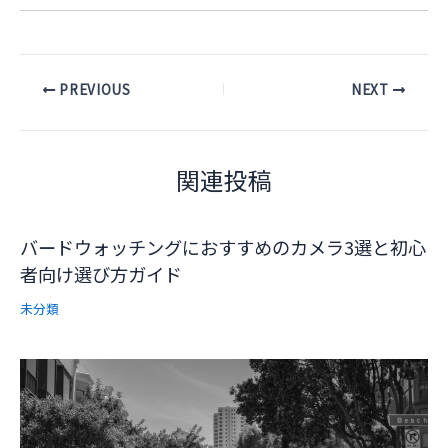
Post
PREVIOUS
NEXT
navigation
関連投稿
バードウォッチングにおすすめのカメラ3選と初心
者向け選び方ガイド
未分類