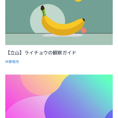
【立山】ライチョウの観察ガイド
中部地方