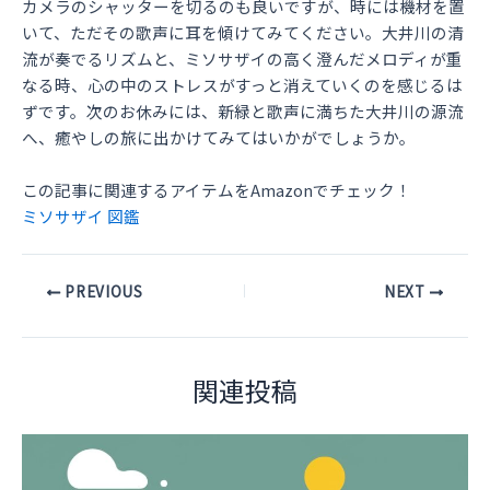
カメラのシャッターを切るのも良いですが、時には機材を置
いて、ただその歌声に耳を傾けてみてください。大井川の清
流が奏でるリズムと、ミソサザイの高く澄んだメロディが重
なる時、心の中のストレスがすっと消えていくのを感じるは
ずです。次のお休みには、新緑と歌声に満ちた大井川の源流
へ、癒やしの旅に出かけてみてはいかがでしょうか。
この記事に関連するアイテムをAmazonでチェック！
ミソサザイ 図鑑
Post
PREVIOUS
NEXT
navigation
関連投稿