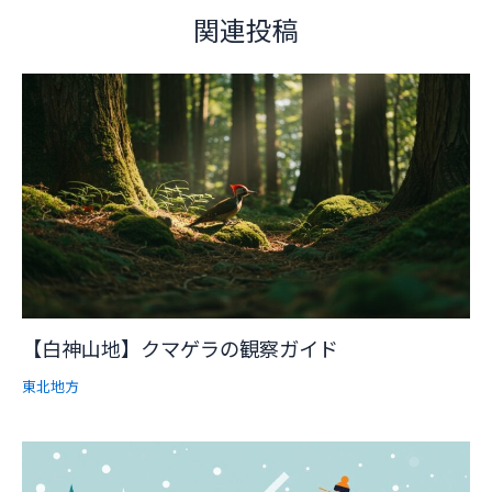
関連投稿
【白神山地】クマゲラの観察ガイド
東北地方