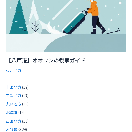
【八戸港】オオワシの観察ガイド
東北地方
中国地方
(19)
中部地方
(17)
九州地方
(12)
北海道
(14)
四国地方
(12)
未分類
(329)