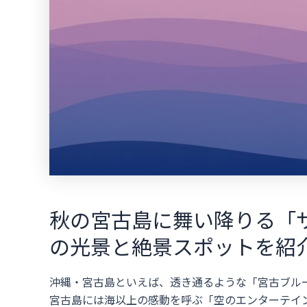
秋の宮古島に舞い降りる「
の光景と絶景スポットを紹
沖縄・宮古島といえば、透き通るような「宮古ブル
宮古島には海以上の感動を呼ぶ「空のエンターテイ