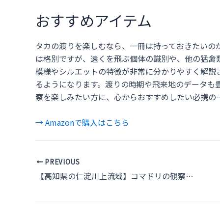
おすすめアイテム
タカの渡りを楽しむなら、一冊は持っておきたいの
は格別ですが、遠くを飛ぶ個体の識別や、他の猛禽
模様やシルエットの特徴が非常に分かりやすく解説
るようになります。渡りの時期や飛来地のデータも
察を楽しみたい方に、心からおすすめしたい必携の
→ Amazonで購入はこちら
Post
PREVIOUS
navigation
【高知県の仁淀川上流域】コマドリの観察ガイド