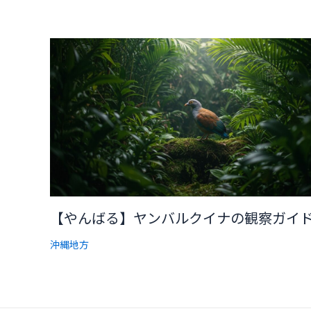
【やんばる】ヤンバルクイナの観察ガイ
沖縄地方