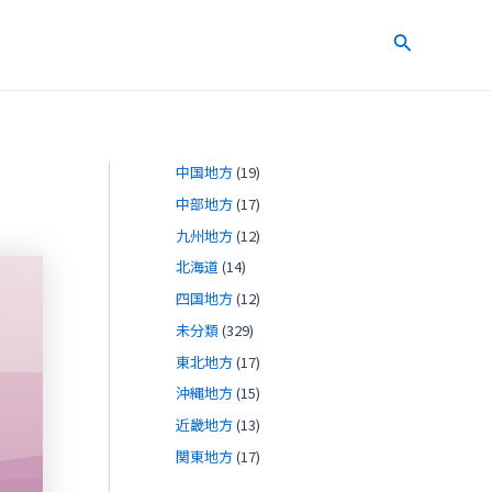
検
索
中国地方
(19)
中部地方
(17)
九州地方
(12)
北海道
(14)
四国地方
(12)
未分類
(329)
東北地方
(17)
沖縄地方
(15)
近畿地方
(13)
関東地方
(17)