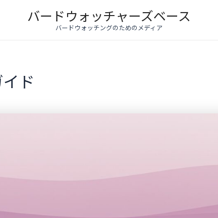
バードウォッチャーズベース
バードウォッチングのためのメディア
ガイド