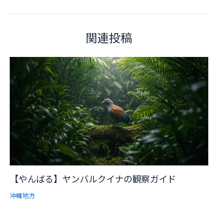
navigation
関連投稿
【やんばる】ヤンバルクイナの観察ガイド
沖縄地方