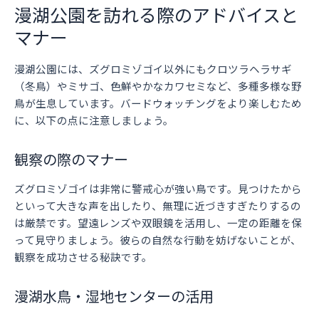
漫湖公園を訪れる際のアドバイスと
マナー
漫湖公園には、ズグロミゾゴイ以外にもクロツラヘラサギ
（冬鳥）やミサゴ、色鮮やかなカワセミなど、多種多様な野
鳥が生息しています。バードウォッチングをより楽しむため
に、以下の点に注意しましょう。
観察の際のマナー
ズグロミゾゴイは非常に警戒心が強い鳥です。見つけたから
といって大きな声を出したり、無理に近づきすぎたりするの
は厳禁です。望遠レンズや双眼鏡を活用し、一定の距離を保
って見守りましょう。彼らの自然な行動を妨げないことが、
観察を成功させる秘訣です。
漫湖水鳥・湿地センターの活用