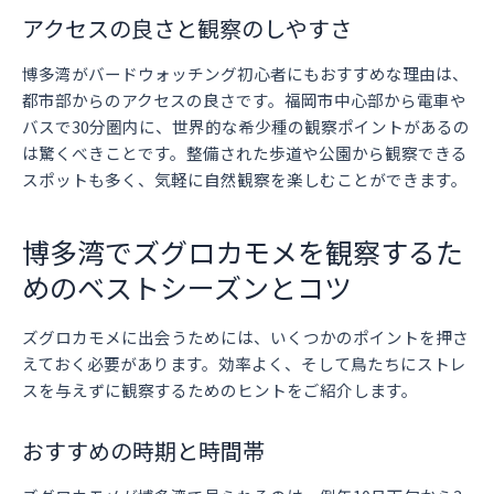
アクセスの良さと観察のしやすさ
博多湾がバードウォッチング初心者にもおすすめな理由は、
都市部からのアクセスの良さです。福岡市中心部から電車や
バスで30分圏内に、世界的な希少種の観察ポイントがあるの
は驚くべきことです。整備された歩道や公園から観察できる
スポットも多く、気軽に自然観察を楽しむことができます。
博多湾でズグロカモメを観察するた
めのベストシーズンとコツ
ズグロカモメに出会うためには、いくつかのポイントを押さ
えておく必要があります。効率よく、そして鳥たちにストレ
スを与えずに観察するためのヒントをご紹介します。
おすすめの時期と時間帯