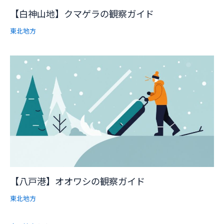
【白神山地】クマゲラの観察ガイド
東北地方
【八戸港】オオワシの観察ガイド
東北地方