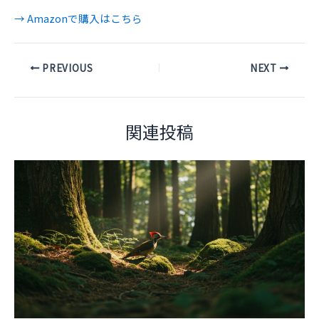
→ Amazonで購入はこちら
Post
PREVIOUS
NEXT
navigation
関連投稿