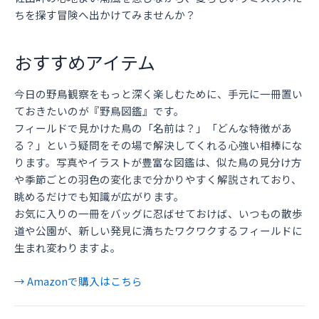
ちを探す冒険へ出かけてみませんか？
おすすめアイテム
今日の野鳥観察をもっと深く楽しむために、手元に一冊置い
ておきたいのが『野鳥図鑑』です。
フィールドで見かけた鳥の「名前は？」「どんな特徴があ
る？」という疑問をその場で解決してくれる心強い相棒にな
ります。写真やイラストが豊富な図鑑は、似た鳥の見分け方
や季節ごとの羽色の変化まで分かりやすく解説されており、
眺めるだけでも知識が広がります。
お気に入りの一冊をバッグに忍ばせておけば、いつもの散歩
道や公園が、新しい発見に満ちたワクワクするフィールドに
生まれ変わりますよ。
→ Amazonで購入はこちら