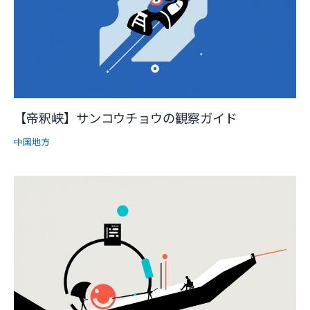
【帝釈峡】サンコウチョウの観察ガイド
中国地方