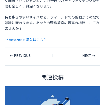
く網羅されているため、これ一冊でバードウォッチングが何
倍も楽しく、奥深くなります。
持ち歩きやすいサイズなら、フィールドでの感動がその場で
知識に変わります。あなたの野鳥観察の最高の相棒にしてみ
ませんか？
→ Amazonで購入はこちら
Post
PREVIOUS
NEXT
navigation
関連投稿