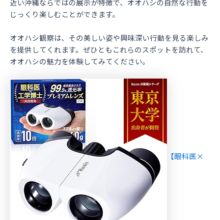
近い沖縄ならではの展示が特徴で、オオハシの自然な行動を
じっくり楽しむことができます。
オオハシ観察は、その美しい姿や興味深い行動を見る楽しみ
を提供してくれます。ぜひともこれらのスポットを訪れて、
オオハシの魅力を体験してみてください。
【眼科医×