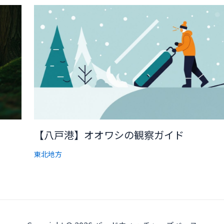
【八戸港】オオワシの観察ガイド
東北地方