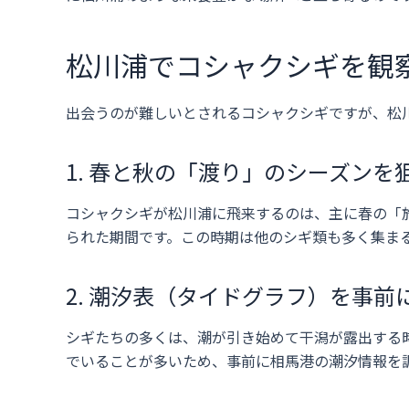
松川浦でコシャクシギを観
出会うのが難しいとされるコシャクシギですが、松
1. 春と秋の「渡り」のシーズンを
コシャクシギが松川浦に飛来するのは、主に春の「旅
られた期間です。この時期は他のシギ類も多く集ま
2. 潮汐表（タイドグラフ）を事前
シギたちの多くは、潮が引き始めて干潟が露出する
でいることが多いため、事前に相馬港の潮汐情報を