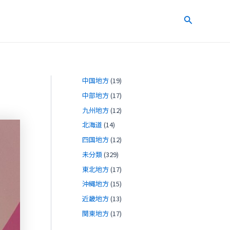
検
索
中国地方
(19)
中部地方
(17)
九州地方
(12)
北海道
(14)
四国地方
(12)
未分類
(329)
東北地方
(17)
沖縄地方
(15)
近畿地方
(13)
関東地方
(17)