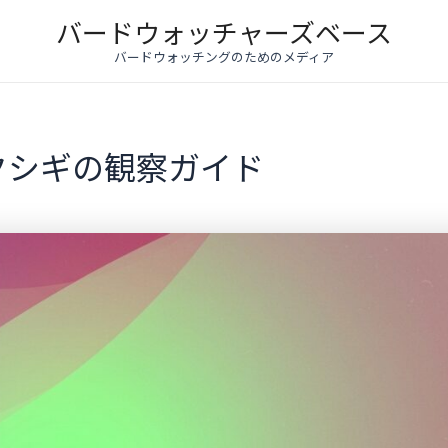
バードウォッチャーズベース
バードウォッチングのためのメディア
クシギの観察ガイド