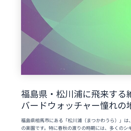
福島県・松川浦に飛来する
バードウォッチャー憧れの
福島県相馬市にある「松川浦（まつかわうら）」は
の楽園です。特に春秋の渡りの時期には、多くのシ