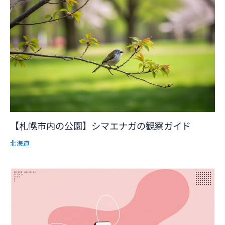
【札幌市内の公園】シマエナガの観察ガイド
北海道