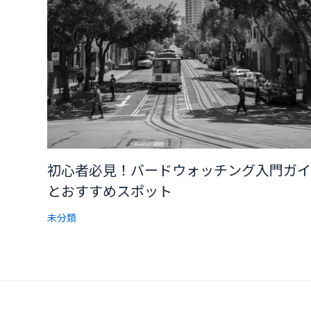
初心者必見！バードウォッチング入門ガイ
とおすすめスポット
未分類