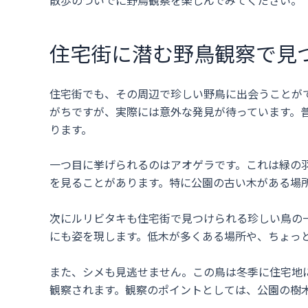
散歩のついでに野鳥観察を楽しんでみてください。
住宅街に潜む野鳥観察で見
住宅街でも、その周辺で珍しい野鳥に出会うことが
がちですが、実際には意外な発見が待っています。
ります。
一つ目に挙げられるのはアオゲラです。これは緑の
を見ることがあります。特に公園の古い木がある場
次にルリビタキも住宅街で見つけられる珍しい鳥の
にも姿を現します。低木が多くある場所や、ちょっ
また、シメも見逃せません。この鳥は冬季に住宅地
観察されます。観察のポイントとしては、公園の樹