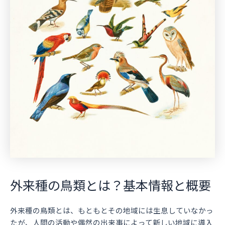
外来種の鳥類とは？基本情報と概要
外来種の鳥類とは、もともとその地域には生息していなかっ
たが、人間の活動や偶然の出来事によって新しい地域に導入