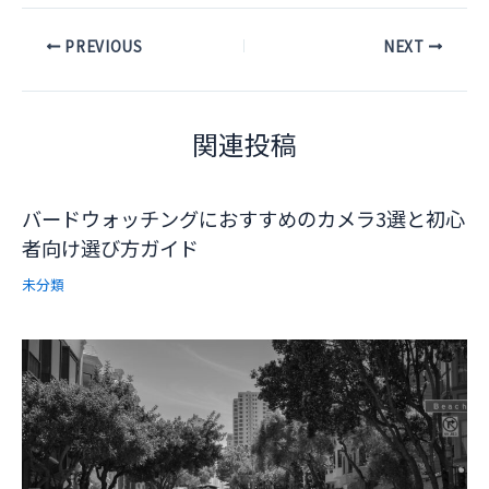
Post
PREVIOUS
NEXT
navigation
関連投稿
バードウォッチングにおすすめのカメラ3選と初心
者向け選び方ガイド
未分類