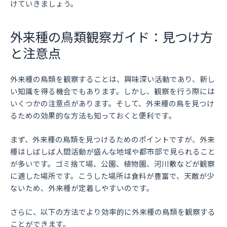
けていきましょう。
外来種の鳥類観察ガイド：見つけ方
と注意点
外来種の鳥類を観察することは、興味深い活動であり、新し
い知識を得る機会でもあります。しかし、観察を行う際には
いくつかの注意点があります。そして、外来種の鳥を見つけ
るための効果的な方法も知っておくと便利です。
まず、外来種の鳥類を見つけるためのポイントですが、外来
種はしばしば人間活動が盛んな地域や都市部で見られること
が多いです。ゴミ捨て場、公園、植物園、河川敷などが観察
に適した場所です。こうした場所は食料が豊富で、天敵が少
ないため、外来種が定着しやすいのです。
さらに、以下の方法でより効率的に外来種の鳥類を観察する
ことができます。