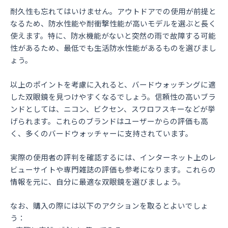
耐久性も忘れてはいけません。アウトドアでの使用が前提と
なるため、防水性能や耐衝撃性能が高いモデルを選ぶと長く
使えます。特に、防水機能がないと突然の雨で故障する可能
性があるため、最低でも生活防水性能があるものを選びまし
ょう。
以上のポイントを考慮に入れると、バードウォッチングに適
した双眼鏡を見つけやすくなるでしょう。信頼性の高いブラ
ンドとしては、ニコン、ビクセン、スワロフスキーなどが挙
げられます。これらのブランドはユーザーからの評価も高
く、多くのバードウォッチャーに支持されています。
実際の使用者の評判を確認するには、インターネット上のレ
ビューサイトや専門雑誌の評価も参考になります。これらの
情報を元に、自分に最適な双眼鏡を選びましょう。
なお、購入の際には以下のアクションを取るとよいでしょ
う：