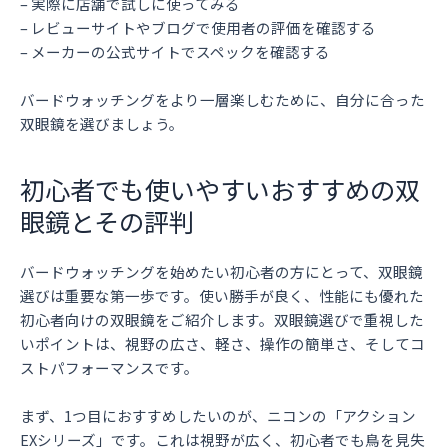
– 実際に店舗で試しに使ってみる
– レビューサイトやブログで使用者の評価を確認する
– メーカーの公式サイトでスペックを確認する
バードウォッチングをより一層楽しむために、自分に合った
双眼鏡を選びましょう。
初心者でも使いやすいおすすめの双
眼鏡とその評判
バードウォッチングを始めたい初心者の方にとって、双眼鏡
選びは重要な第一歩です。使い勝手が良く、性能にも優れた
初心者向けの双眼鏡をご紹介します。双眼鏡選びで重視した
いポイントは、視野の広さ、軽さ、操作の簡単さ、そしてコ
ストパフォーマンスです。
まず、1つ目におすすめしたいのが、ニコンの「アクション
EXシリーズ」です。これは視野が広く、初心者でも鳥を見失