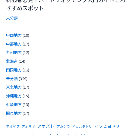
すすめスポット
未分類
中国地方
(19)
中部地方
(17)
九州地方
(12)
北海道
(14)
四国地方
(12)
未分類
(329)
東北地方
(17)
沖縄地方
(15)
近畿地方
(13)
関東地方
(17)
アオバト
イソヒヨドリ
アオゲラ
アオサギ
アカゲラ
イカルチドリ