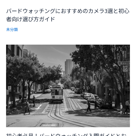
バードウォッチングにおすすめのカメラ3選と初心
者向け選び方ガイド
未分類
初心者必見！バードウォッチング入門ガイドとお