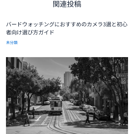
関連投稿
バードウォッチングにおすすめのカメラ3選と初心
者向け選び方ガイド
未分類