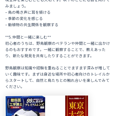
みましょう。
– 鳥の鳴き声に耳を傾ける
– 季節の変化を感じる
– 動植物の共生関係を観察する
**5. 仲間と一緒に楽しむ**
初心者のうちは、野鳥観察のベテランや仲間と一緒に出かけ
るのもおすすめです。一緒に観察することで、教えあった
り、新たな発見を共有したりすることができます。
野鳥観察は知識や経験を重ねることでますます深みが増して
いく趣味です。まずは身近な場所や初心者向けのトレイルか
らスタートして、自然と鳥たちとの触れ合いを楽しんでみて
ください。