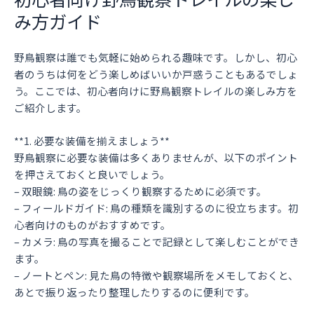
み方ガイド
野鳥観察は誰でも気軽に始められる趣味です。しかし、初心
者のうちは何をどう楽しめばいいか戸惑うこともあるでしょ
う。ここでは、初心者向けに野鳥観察トレイルの楽しみ方を
ご紹介します。
**1. 必要な装備を揃えましょう**
野鳥観察に必要な装備は多くありませんが、以下のポイント
を押さえておくと良いでしょう。
– 双眼鏡: 鳥の姿をじっくり観察するために必須です。
– フィールドガイド: 鳥の種類を識別するのに役立ちます。初
心者向けのものがおすすめです。
– カメラ: 鳥の写真を撮ることで記録として楽しむことができ
ます。
– ノートとペン: 見た鳥の特徴や観察場所をメモしておくと、
あとで振り返ったり整理したりするのに便利です。