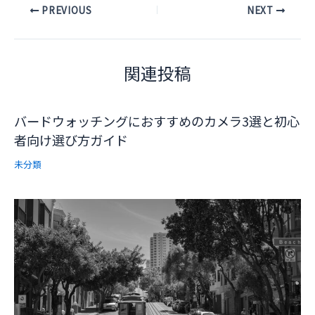
Post
PREVIOUS
NEXT
navigation
関連投稿
バードウォッチングにおすすめのカメラ3選と初心
者向け選び方ガイド
未分類