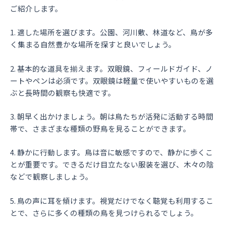
ご紹介します。
1. 適した場所を選びます。公園、河川敷、林道など、鳥が多
く集まる自然豊かな場所を探すと良いでしょう。
2. 基本的な道具を揃えます。双眼鏡、フィールドガイド、ノ
ートやペンは必須です。双眼鏡は軽量で使いやすいものを選
ぶと長時間の観察も快適です。
3. 朝早く出かけましょう。朝は鳥たちが活発に活動する時間
帯で、さまざまな種類の野鳥を見ることができます。
4. 静かに行動します。鳥は音に敏感ですので、静かに歩くこ
とが重要です。できるだけ目立たない服装を選び、木々の陰
などで観察しましょう。
5. 鳥の声に耳を傾けます。視覚だけでなく聴覚も利用するこ
とで、さらに多くの種類の鳥を見つけられるでしょう。