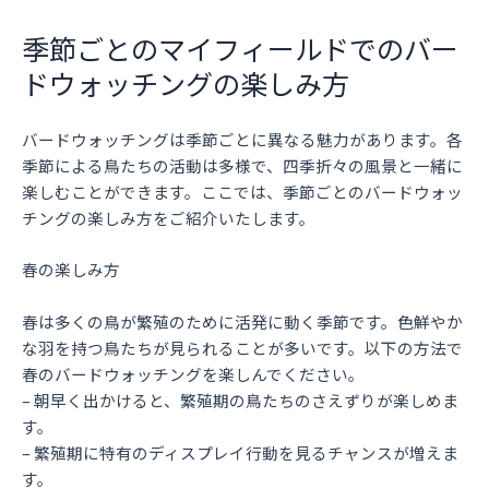
季節ごとのマイフィールドでのバー
ドウォッチングの楽しみ方
バードウォッチングは季節ごとに異なる魅力があります。各
季節による鳥たちの活動は多様で、四季折々の風景と一緒に
楽しむことができます。ここでは、季節ごとのバードウォッ
チングの楽しみ方をご紹介いたします。
春の楽しみ方
春は多くの鳥が繁殖のために活発に動く季節です。色鮮やか
な羽を持つ鳥たちが見られることが多いです。以下の方法で
春のバードウォッチングを楽しんでください。
– 朝早く出かけると、繁殖期の鳥たちのさえずりが楽しめま
す。
– 繁殖期に特有のディスプレイ行動を見るチャンスが増えま
す。