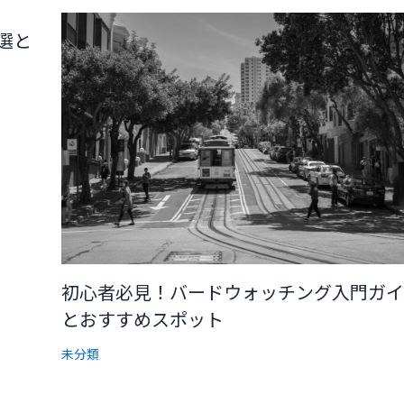
選と
初心者必見！バードウォッチング入門ガイ
とおすすめスポット
未分類