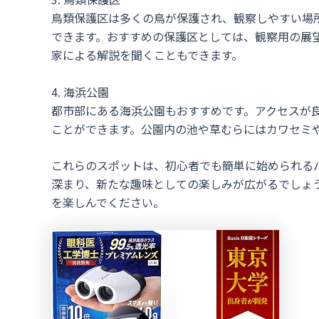
鳥類保護区は多くの鳥が保護され、観察しやすい場
できます。おすすめの保護区としては、観察用の展
家による解説を聞くこともできます。
4. 海浜公園
都市部にある海浜公園もおすすめです。アクセスが
ことができます。公園内の池や草むらにはカワセミ
これらのスポットは、初心者でも簡単に始められる
深まり、新たな趣味としての楽しみが広がるでしょ
を楽しんでください。