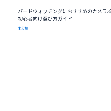
バードウォッチングにおすすめのカメラ3
初心者向け選び方ガイド
未分類