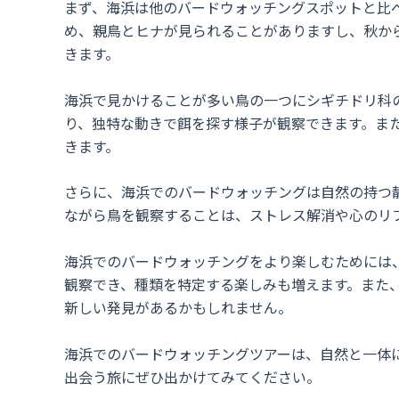
まず、海浜は他のバードウォッチングスポットと比
め、親鳥とヒナが見られることがありますし、秋か
きます。
海浜で見かけることが多い鳥の一つにシギチドリ科
り、独特な動きで餌を探す様子が観察できます。ま
きます。
さらに、海浜でのバードウォッチングは自然の持つ
ながら鳥を観察することは、ストレス解消や心のリ
海浜でのバードウォッチングをより楽しむためには
観察でき、種類を特定する楽しみも増えます。また
新しい発見があるかもしれません。
海浜でのバードウォッチングツアーは、自然と一体
出会う旅にぜひ出かけてみてください。