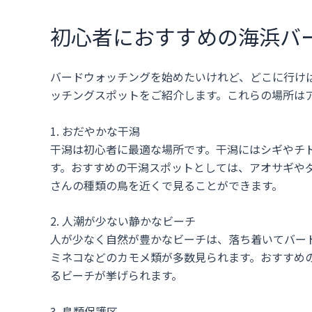
初心者におすすめの海浜バ
バードウォッチングを始めたいけれど、どこに行け
ッチングスポットをご紹介します。これらの場所は
1. おだやかな干潟
干潟は初心者に最適な場所です。干潟にはシギやチ
す。おすすめの干潟スポットとしては、アオサギや
さんの種類の鳥を近くで見ることができます。
2. 人潮が少ない静かなビーチ
人が少なく自然が豊かなビーチは、落ち着いてバー
ミネコなどのカモメ類が多数見られます。おすすめ
るビーチが挙げられます。
3. 鳥類保護区