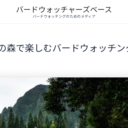
バードウォッチャーズベース
バードウォッチングのためのメディア
本の森で楽しむバードウォッチン