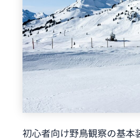
初心者向け野鳥観察の基本