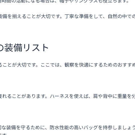
長時間の活動になる場合は、帽子やサングラスも役立ちます。
装備を揃えることが大切です。丁寧な準備をして、自然の中で
の装備リスト
ることが大切です。ここでは、観察を快適にするためのおすす
疲れることがあります。ハーネスを使えば、肩や背中に重量を
切な装備を守るために、防水性能の高いバッグを持参しましょ
です。