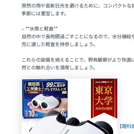
突然の雨や直射日光を避けるために、コンパクトな
季節には重宝します。
– **水筒と軽食**
自然の中で長時間過ごすことになるので、水分補給
充に適した軽食を持参しましょう。
これらの装備を揃えることで、野鳥観察がより快適
然との触れ合いを満喫しましょう。
【眼科