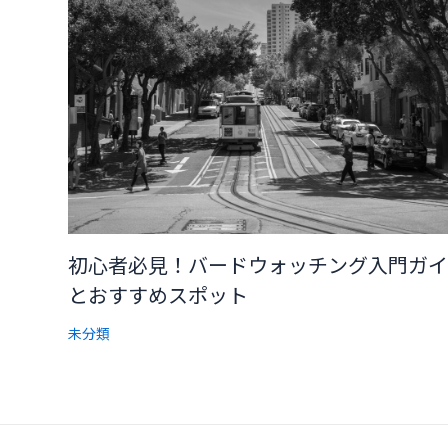
初心者必見！バードウォッチング入門ガイ
とおすすめスポット
未分類