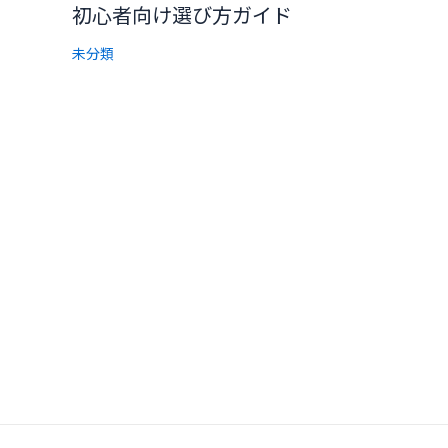
初心者向け選び方ガイド
未分類