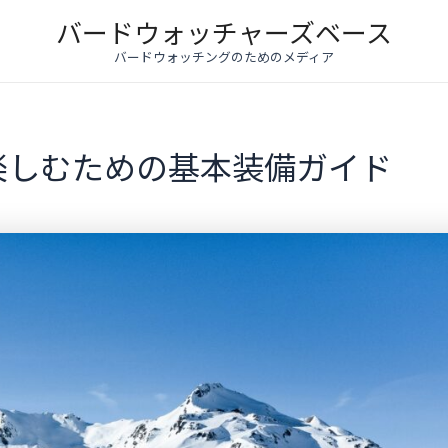
バードウォッチャーズベース
バードウォッチングのためのメディア
楽しむための基本装備ガイド