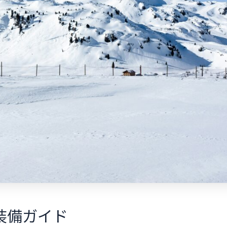
装備ガイド