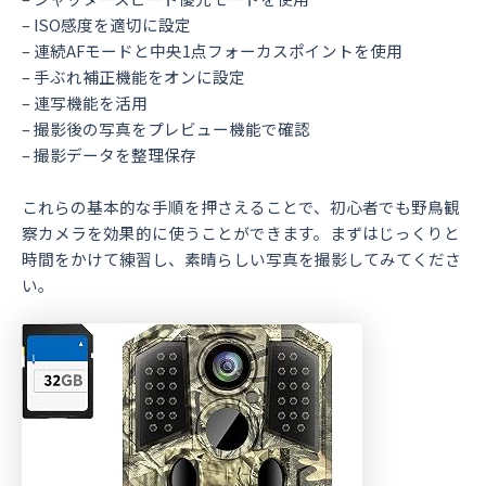
– ISO感度を適切に設定
– 連続AFモードと中央1点フォーカスポイントを使用
– 手ぶれ補正機能をオンに設定
– 連写機能を活用
– 撮影後の写真をプレビュー機能で確認
– 撮影データを整理保存
これらの基本的な手順を押さえることで、初心者でも野鳥観
察カメラを効果的に使うことができます。まずはじっくりと
時間をかけて練習し、素晴らしい写真を撮影してみてくださ
い。