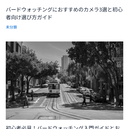
バードウォッチングにおすすめのカメラ3選と初心
者向け選び方ガイド
未分類
初心者必見！バードウォッチング入門ガイドとお