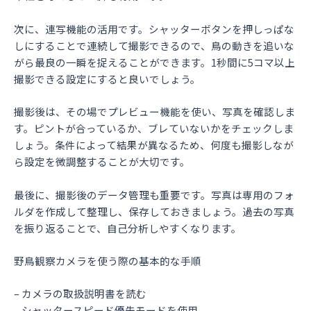
次に、連写機能の活用です。シャッターボタンを押しっぱな
しにすることで連続して撮影できるので、鳥の動きを追いな
がら最良の一瞬を捉えることができます。1秒間に5コマ以上
撮影できる設定にすると良いでしょう。
撮影後は、その場でプレビュー機能を使い、写真を確認しま
す。ピントが合っているか、ブレていないかをチェックしま
しょう。条件によって結果が異なるため、何度も撮影しなが
ら設定を微調整することが大切です。
最後に、撮影後のデータ管理も重要です。写真は専用のフォ
ルダを作成して整理し、保存しておきましょう。過去の写真
を振り返ることで、自己分析しやすくなります。
野鳥観察カメラを使う際の基本的な手順
– カメラの取扱説明書を読む
– シャッタースピード優先モードを使用