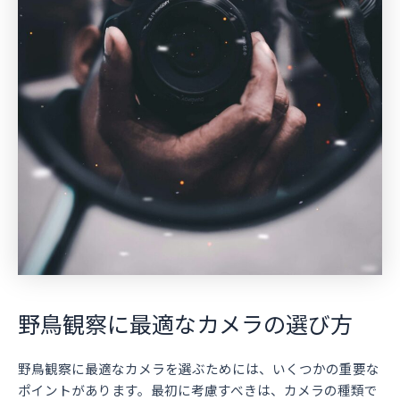
野鳥観察に最適なカメラの選び方
野鳥観察に最適なカメラを選ぶためには、いくつかの重要な
ポイントがあります。最初に考慮すべきは、カメラの種類で