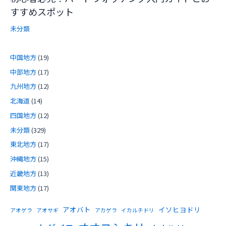
すすめスポット
未分類
中国地方
(19)
中部地方
(17)
九州地方
(12)
北海道
(14)
四国地方
(12)
未分類
(329)
東北地方
(17)
沖縄地方
(15)
近畿地方
(13)
関東地方
(17)
アオバト
イソヒヨドリ
アオゲラ
アオサギ
アカゲラ
イカルチドリ