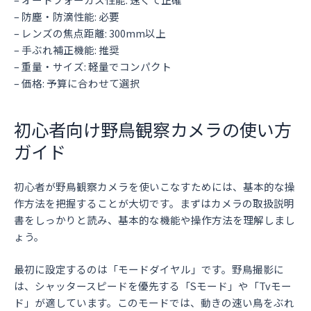
– 防塵・防滴性能: 必要
– レンズの焦点距離: 300mm以上
– 手ぶれ補正機能: 推奨
– 重量・サイズ: 軽量でコンパクト
– 価格: 予算に合わせて選択
初心者向け野鳥観察カメラの使い方
ガイド
初心者が野鳥観察カメラを使いこなすためには、基本的な操
作方法を把握することが大切です。まずはカメラの取扱説明
書をしっかりと読み、基本的な機能や操作方法を理解しまし
ょう。
最初に設定するのは「モードダイヤル」です。野鳥撮影に
は、シャッタースピードを優先する「Sモード」や「Tvモー
ド」が適しています。このモードでは、動きの速い鳥をぶれ