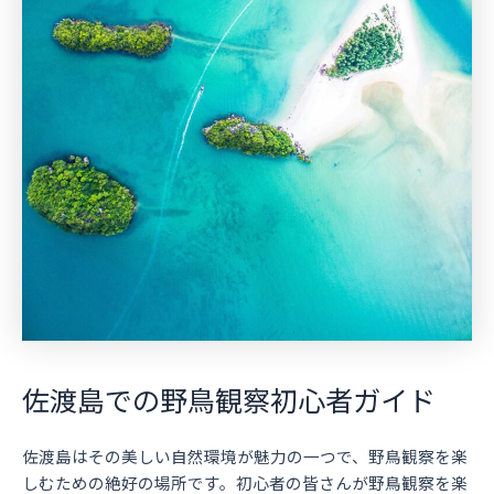
佐渡島での野鳥観察初心者ガイド
佐渡島はその美しい自然環境が魅力の一つで、野鳥観察を楽
しむための絶好の場所です。初心者の皆さんが野鳥観察を楽