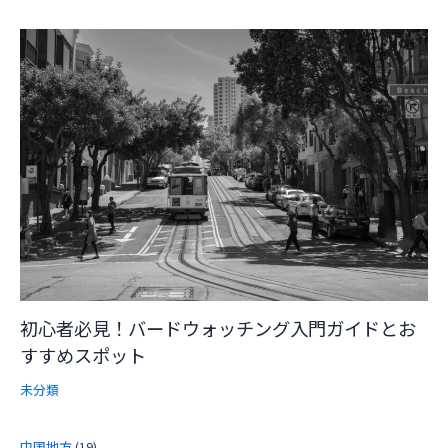
初心者必見！バードウォッチング入門ガイドとお
すすめスポット
未分類
中国地方
(19)