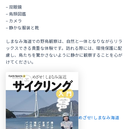
– 双眼鏡
– 鳥類図鑑
– カメラ
– 静かな服装と靴
しまなみ海道での野鳥観察は、自然と一体となりながらリラ
ックスできる貴重な体験です。訪れる際には、環境保護に配
慮し、鳥たちを驚かさないように静かに観察することを心が
けてください。
めざせ! しまなみ海道