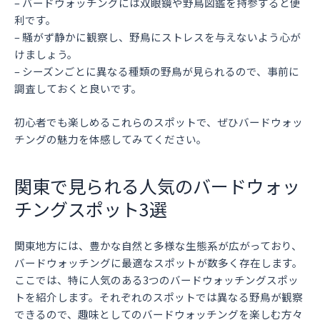
– バードウォッチングには双眼鏡や野鳥図鑑を持参すると便
利です。
– 騒がず静かに観察し、野鳥にストレスを与えないよう心が
けましょう。
– シーズンごとに異なる種類の野鳥が見られるので、事前に
調査しておくと良いです。
初心者でも楽しめるこれらのスポットで、ぜひバードウォッ
チングの魅力を体感してみてください。
関東で見られる人気のバードウォッ
チングスポット3選
関東地方には、豊かな自然と多様な生態系が広がっており、
バードウォッチングに最適なスポットが数多く存在します。
ここでは、特に人気のある3つのバードウォッチングスポッ
トを紹介します。それぞれのスポットでは異なる野鳥が観察
できるので、趣味としてのバードウォッチングを楽しむ方々