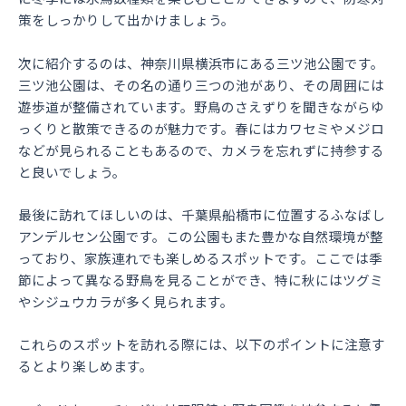
策をしっかりして出かけましょう。
次に紹介するのは、神奈川県横浜市にある三ツ池公園です。
三ツ池公園は、その名の通り三つの池があり、その周囲には
遊歩道が整備されています。野鳥のさえずりを聞きながらゆ
っくりと散策できるのが魅力です。春にはカワセミやメジロ
などが見られることもあるので、カメラを忘れずに持参する
と良いでしょう。
最後に訪れてほしいのは、千葉県船橋市に位置するふなばし
アンデルセン公園です。この公園もまた豊かな自然環境が整
っており、家族連れでも楽しめるスポットです。ここでは季
節によって異なる野鳥を見ることができ、特に秋にはツグミ
やシジュウカラが多く見られます。
これらのスポットを訪れる際には、以下のポイントに注意す
るとより楽しめます。