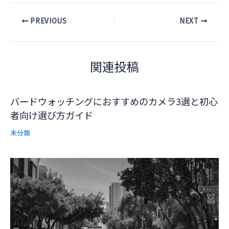
Post
PREVIOUS
NEXT
navigation
関連投稿
バードウォッチングにおすすめのカメラ3選と初心
者向け選び方ガイド
未分類