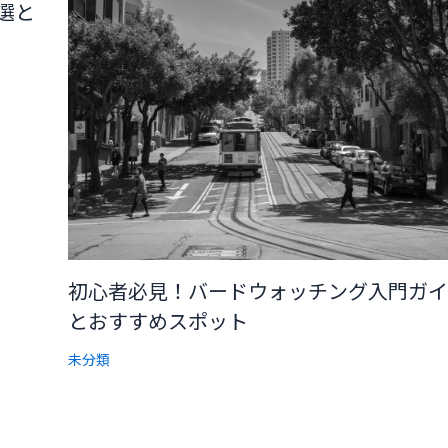
選と
初心者必見！バードウォッチング入門ガイ
とおすすめスポット
未分類