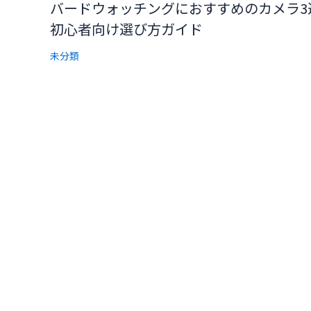
バードウォッチングにおすすめのカメラ3
初心者向け選び方ガイド
未分類