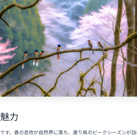
の魅力
節です。春の息吹が自然界に満ち、渡り鳥のピークシーズンが訪