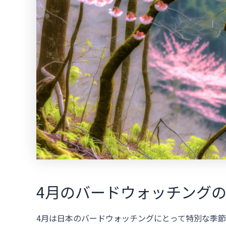
4月のバードウォッチング
4月は日本のバードウォッチングにとって特別な季