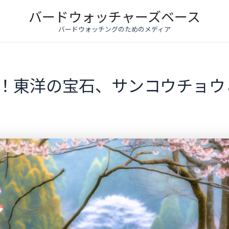
バードウォッチャーズベース
バードウォッチングのためのメディア
景！東洋の宝石、サンコウチョウ