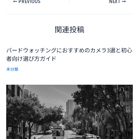
Post
PREVIOUS
NEXT
navigation
関連投稿
バードウォッチングにおすすめのカメラ3選と初心
者向け選び方ガイド
未分類