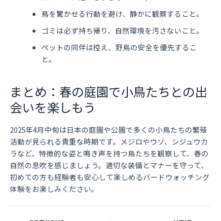
鳥を驚かせる行動を避け、静かに観察すること。
ゴミは必ず持ち帰り、自然環境を汚さないこと。
ペットの同伴は控え、野鳥の安全を優先するこ
と。
まとめ：春の庭園で小鳥たちとの出
会いを楽しもう
2025年4月中旬は日本の庭園や公園で多くの小鳥たちの繁殖
活動が見られる貴重な時期です。メジロやウソ、シジュウカ
ラなど、特徴的な姿と鳴き声を持つ鳥たちを観察して、春の
自然の息吹を感じましょう。適切な装備とマナーを守って、
初めての方も経験者も安心して楽しめるバードウォッチング
体験をお楽しみください。