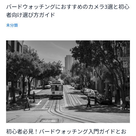
バードウォッチングにおすすめのカメラ3選と初心
者向け選び方ガイド
未分類
初心者必見！バードウォッチング入門ガイドとお