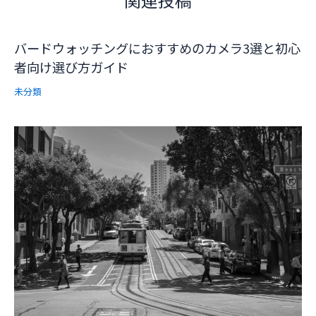
バードウォッチングにおすすめのカメラ3選と初心
者向け選び方ガイド
未分類