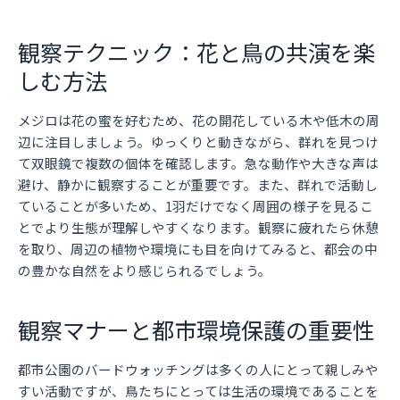
観察テクニック：花と鳥の共演を楽
しむ方法
メジロは花の蜜を好むため、花の開花している木や低木の周
辺に注目しましょう。ゆっくりと動きながら、群れを見つけ
て双眼鏡で複数の個体を確認します。急な動作や大きな声は
避け、静かに観察することが重要です。また、群れで活動し
ていることが多いため、1羽だけでなく周囲の様子を見るこ
とでより生態が理解しやすくなります。観察に疲れたら休憩
を取り、周辺の植物や環境にも目を向けてみると、都会の中
の豊かな自然をより感じられるでしょう。
観察マナーと都市環境保護の重要性
都市公園のバードウォッチングは多くの人にとって親しみや
すい活動ですが、鳥たちにとっては生活の環境であることを