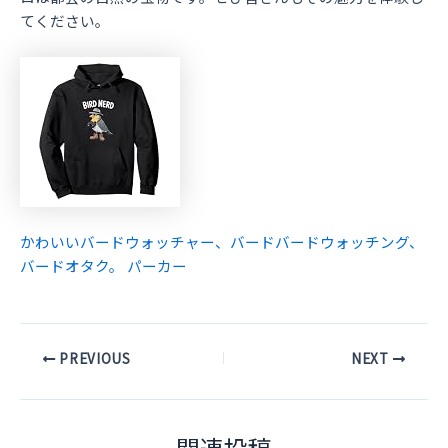
てください。
かわいいバードウォッチャー、バードバードウォッチング、
バードオタク。 パーカー
Post
PREVIOUS
NEXT
navigation
関連投稿