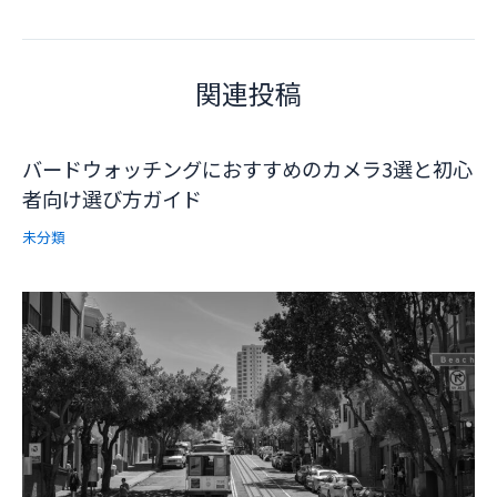
navigation
関連投稿
バードウォッチングにおすすめのカメラ3選と初心
者向け選び方ガイド
未分類