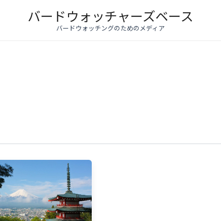
バードウォッチャーズベース
バードウォッチングのためのメディア