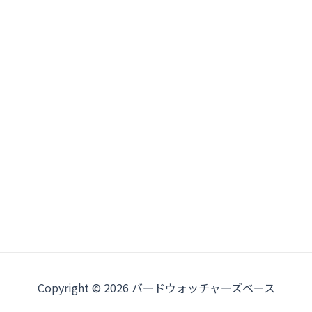
Copyright © 2026 バードウォッチャーズベース