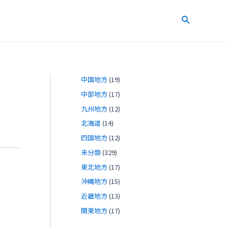
検
索
中国地方
(19)
中部地方
(17)
九州地方
(12)
北海道
(14)
四国地方
(12)
未分類
(329)
東北地方
(17)
沖縄地方
(15)
近畿地方
(13)
関東地方
(17)