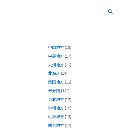
検
索
中国地方
(19)
中部地方
(17)
九州地方
(12)
北海道
(14)
四国地方
(12)
未分類
(329)
東北地方
(17)
沖縄地方
(15)
近畿地方
(13)
関東地方
(17)