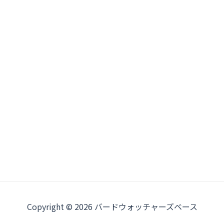
Copyright © 2026 バードウォッチャーズベース