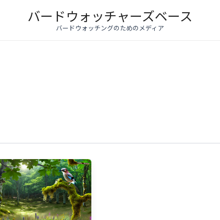
バードウォッチャーズベース
バードウォッチングのためのメディア