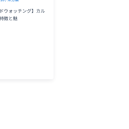
ドウォッチング】カル
特徴と魅