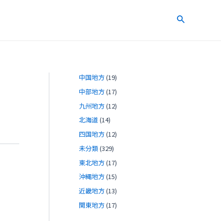
検
索
中国地方
(19)
中部地方
(17)
九州地方
(12)
北海道
(14)
四国地方
(12)
未分類
(329)
東北地方
(17)
沖縄地方
(15)
近畿地方
(13)
関東地方
(17)