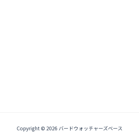
Copyright © 2026 バードウォッチャーズベース