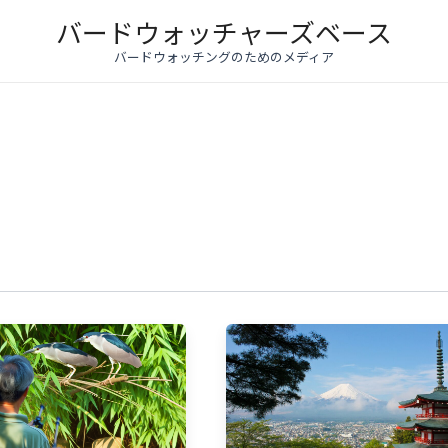
バードウォッチャーズベース
バードウォッチングのためのメディア