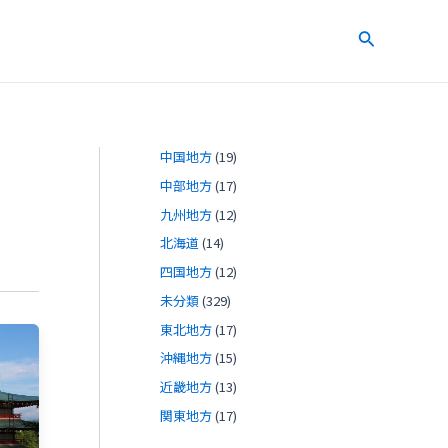
検
索
中国地方
(19)
中部地方
(17)
九州地方
(12)
北海道
(14)
四国地方
(12)
未分類
(329)
東北地方
(17)
沖縄地方
(15)
近畿地方
(13)
関東地方
(17)