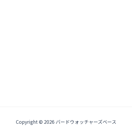
Copyright © 2026 バードウォッチャーズベース