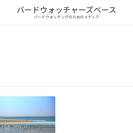
バードウォッチャーズベース
バードウォッチングのためのメディア