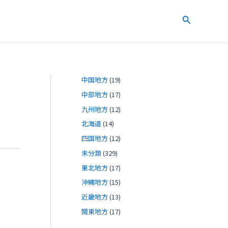
検
索
中国地方
(19)
中部地方
(17)
九州地方
(12)
北海道
(14)
四国地方
(12)
未分類
(329)
東北地方
(17)
沖縄地方
(15)
近畿地方
(13)
関東地方
(17)