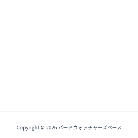
Copyright © 2026 バードウォッチャーズベース