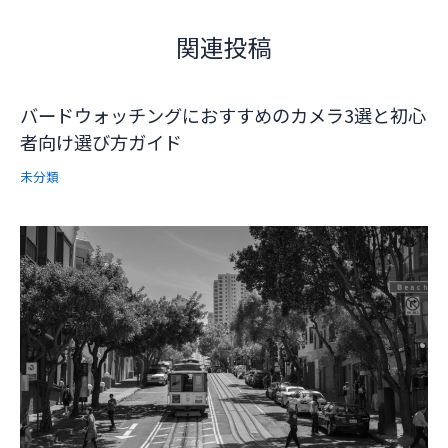
関連投稿
バードウォッチングにおすすめのカメラ3選と初心
者向け選び方ガイド
未分類