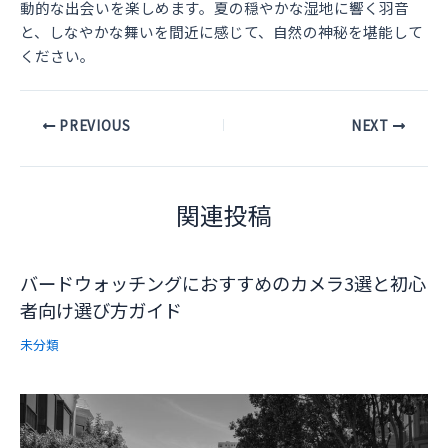
動的な出会いを楽しめます。夏の穏やかな湿地に響く羽音
と、しなやかな舞いを間近に感じて、自然の神秘を堪能して
ください。
Post
PREVIOUS
NEXT
navigation
関連投稿
バードウォッチングにおすすめのカメラ3選と初心
者向け選び方ガイド
未分類