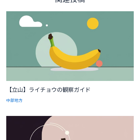
【立山】ライチョウの観察ガイド
中部地方