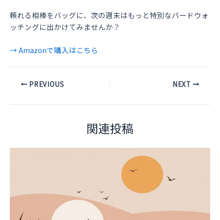
頼れる相棒をバッグに、次の週末はもっと特別なバードウォ
ッチングに出かけてみませんか？
→ Amazonで購入はこちら
Post
PREVIOUS
NEXT
navigation
関連投稿