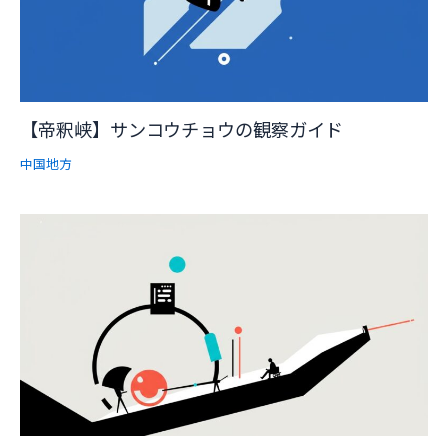
【帝釈峡】サンコウチョウの観察ガイド
中国地方