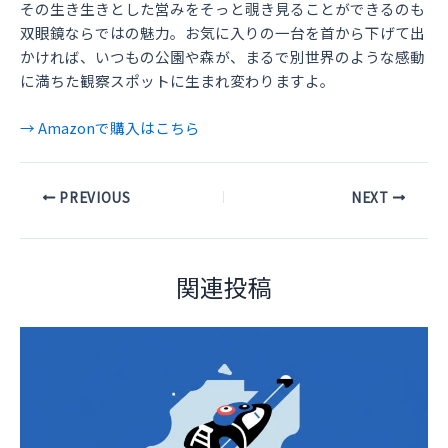
その生き生きとした営みをそっと覗き見ることができるのも
双眼鏡ならではの魅力。お気に入りの一台を首から下げて出
かければ、いつもの公園や森が、まるで別世界のような感動
に満ちた観察スポットに生まれ変わりますよ。
→ Amazonで購入はこちら
Post
PREVIOUS
NEXT
navigation
関連投稿