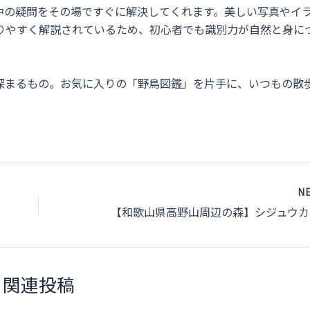
中の疑問をその場ですぐに解決してくれます。美しい写真やイ
りやすく解説されているため、初心者でも識別力が自然と身に
深まるもの。お気に入りの「野鳥図鑑」を片手に、いつもの散
N
関連投稿