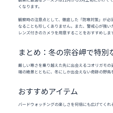
くなります。
観察時の注意点として、徹底した「防寒対策」が必
なることも珍しくありません。また、警戒心が強い
レンズ付きのカメラを用意することをおすすめしま
まとめ：冬の宗谷岬で特別
厳しい寒さを乗り越えた先に出会えるコオリガモの
端の絶景とともに、冬にしか出会えない奇跡の野鳥
おすすめアイテム
バードウォッチングの楽しさを何倍にも広げてくれ