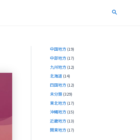
検
索
中国地方
(19)
中部地方
(17)
九州地方
(12)
北海道
(14)
四国地方
(12)
未分類
(329)
東北地方
(17)
沖縄地方
(15)
近畿地方
(13)
関東地方
(17)