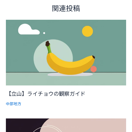
関連投稿
【立山】ライチョウの観察ガイド
中部地方