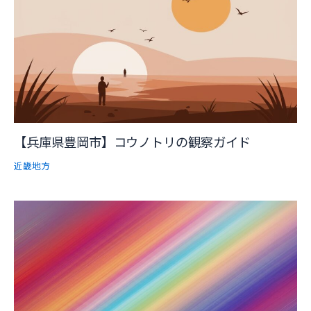
【兵庫県豊岡市】コウノトリの観察ガイド
近畿地方