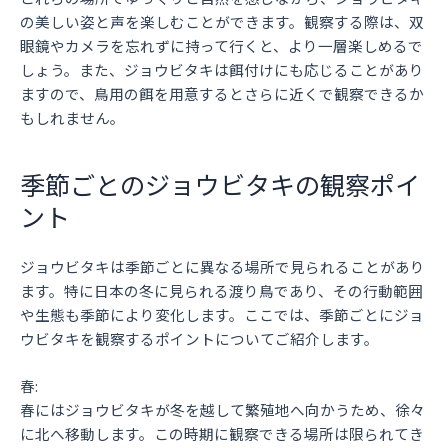
の美しい姿と声を楽しむことができます。観察する際は、双
眼鏡やカメラを忘れずに持って行くと、より一層楽しめるで
しょう。また、ジョウビタキは餌付けにも応じることがあり
ますので、鳥用の餌を用意するとさらに近くで観察できるか
もしれません。
季節ごとのジョウビタキの観察ポイ
ント
ジョウビタキは季節ごとに異なる場所で見られることがあり
ます。特に日本の冬に見られる渡り鳥であり、その行動範囲
や生態も季節により変化します。ここでは、季節ごとにジョ
ウビタキを観察するポイントについてご紹介します。
春:
春にはジョウビタキが冬を越して繁殖地へ向かうため、徐々
に北へ移動します。この時期に観察できる場所は限られてき