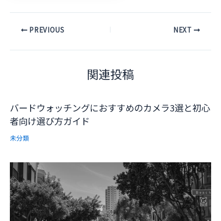
Post
PREVIOUS
NEXT
navigation
関連投稿
バードウォッチングにおすすめのカメラ3選と初心
者向け選び方ガイド
未分類