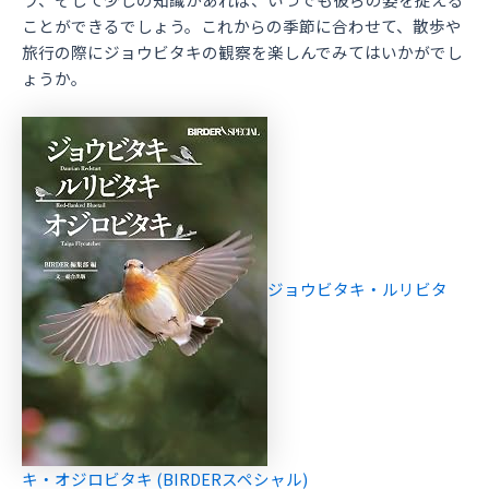
ことができるでしょう。これからの季節に合わせて、散歩や
旅行の際にジョウビタキの観察を楽しんでみてはいかがでし
ょうか。
ジョウビタキ・ルリビタ
キ・オジロビタキ (BIRDERスペシャル)