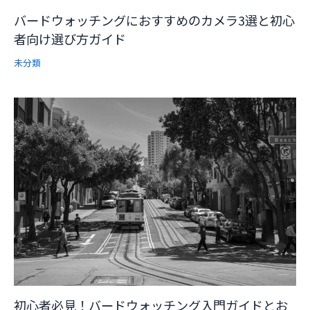
バードウォッチングにおすすめのカメラ3選と初心
者向け選び方ガイド
未分類
初心者必見！バードウォッチング入門ガイドとお