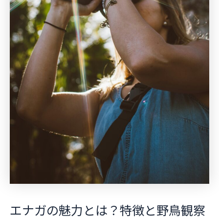
エナガの魅力とは？特徴と野鳥観察