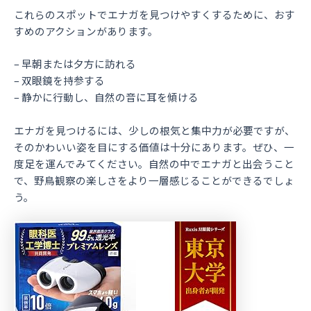
これらのスポットでエナガを見つけやすくするために、おす
すめのアクションがあります。
– 早朝または夕方に訪れる
– 双眼鏡を持参する
– 静かに行動し、自然の音に耳を傾ける
エナガを見つけるには、少しの根気と集中力が必要ですが、
そのかわいい姿を目にする価値は十分にあります。ぜひ、一
度足を運んでみてください。自然の中でエナガと出会うこと
で、野鳥観察の楽しさをより一層感じることができるでしょ
う。