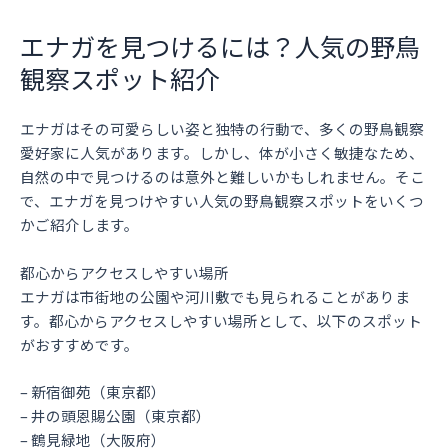
エナガを見つけるには？人気の野鳥
観察スポット紹介
エナガはその可愛らしい姿と独特の行動で、多くの野鳥観察
愛好家に人気があります。しかし、体が小さく敏捷なため、
自然の中で見つけるのは意外と難しいかもしれません。そこ
で、エナガを見つけやすい人気の野鳥観察スポットをいくつ
かご紹介します。
都心からアクセスしやすい場所
エナガは市街地の公園や河川敷でも見られることがありま
す。都心からアクセスしやすい場所として、以下のスポット
がおすすめです。
– 新宿御苑（東京都）
– 井の頭恩賜公園（東京都）
– 鶴見緑地（大阪府）