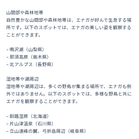
山間部や森林地帯
自然豊かな山間部や森林地帯は、エナガが好んで生息する場
所です。以下のスポットでは、エナガの美しい姿を観察する
ことができます。
– 鳴沢湖（山梨県）
– 那須高原（栃木県）
– 北アルプス（長野県）
湿地帯や湖周辺
湿地帯や湖周辺は、多くの野鳥が集まる場所で、エナガも例
外ではありません。以下のスポットでは、多様な野鳥と共に
エナガを観察することができます。
– 釧路湿原（北海道）
– 片山津温泉（石川県）
– 立山連峰の麓、弓折岳周辺（岐阜県）