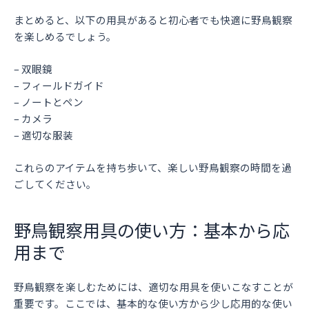
まとめると、以下の用具があると初心者でも快適に野鳥観察
を楽しめるでしょう。
– 双眼鏡
– フィールドガイド
– ノートとペン
– カメラ
– 適切な服装
これらのアイテムを持ち歩いて、楽しい野鳥観察の時間を過
ごしてください。
野鳥観察用具の使い方：基本から応
用まで
野鳥観察を楽しむためには、適切な用具を使いこなすことが
重要です。ここでは、基本的な使い方から少し応用的な使い