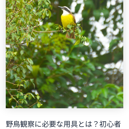
野鳥観察に必要な用具とは？初心者