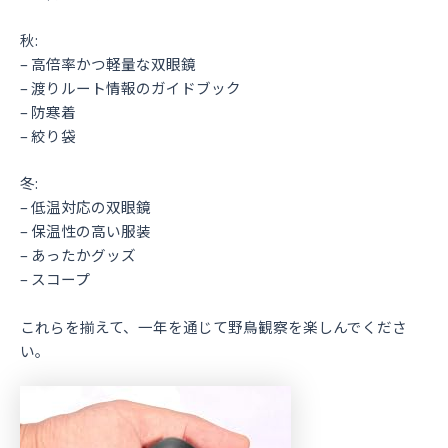
秋:
– 高倍率かつ軽量な双眼鏡
– 渡りルート情報のガイドブック
– 防寒着
– 絞り袋
冬:
– 低温対応の双眼鏡
– 保温性の高い服装
– あったかグッズ
– スコープ
これらを揃えて、一年を通じて野鳥観察を楽しんでくださ
い。