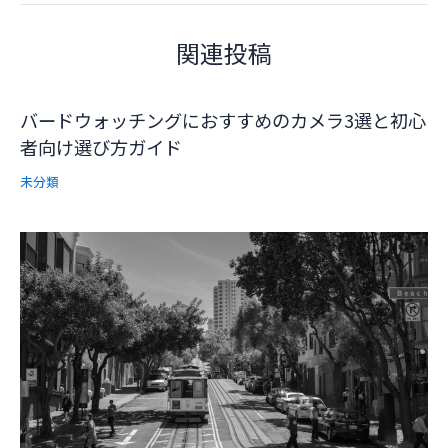
関連投稿
バードウォッチングにおすすめのカメラ3選と初心
者向け選び方ガイド
未分類